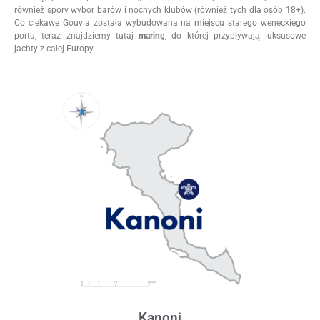
również spory wybór barów i nocnych klubów (również tych dla osób 18+).
Co ciekawe Gouvia została wybudowana na miejscu starego weneckiego
portu, teraz znajdziemy tutaj
marinę
, do której przypływają luksusowe
jachty z całej Europy.
Kanoni