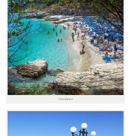
Plaża Bataria