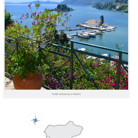
Punkt widokowy w Kanoni