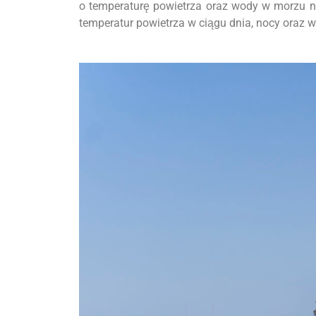
o temperaturę powietrza oraz wody w morzu n
temperatur powietrza w ciągu dnia, nocy oraz 