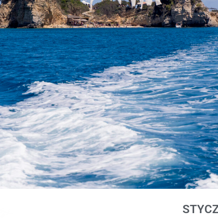
STYCZ