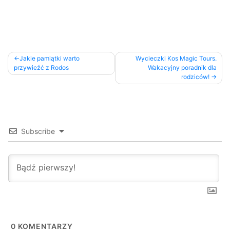
Jakie pamiątki warto
Wycieczki Kos Magic Tours.
przywieźć z Rodos
Wakacyjny poradnik dla
rodziców!
Subscribe
0
KOMENTARZY