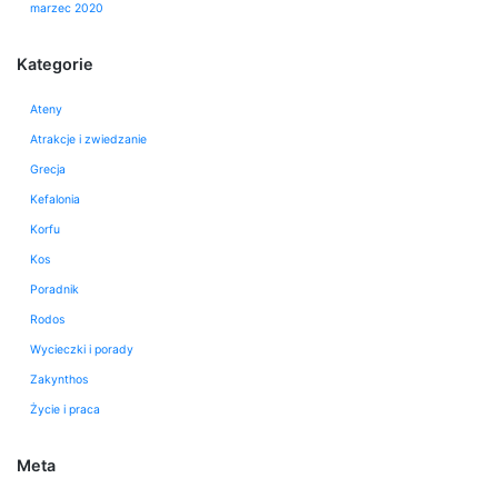
marzec 2020
Kategorie
Ateny
Atrakcje i zwiedzanie
Grecja
Kefalonia
Korfu
Kos
Poradnik
Rodos
Wycieczki i porady
Zakynthos
Życie i praca
Meta