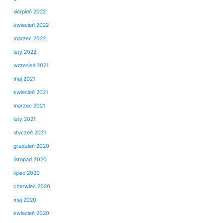
sierpień 2022
kwiecień 2022
marzec 2022
luty 2022
wrzesień 2021
maj 2021
kwiecień 2021
marzec 2021
luty 2021
styczeń 2021
grudzień 2020
listopad 2020
lipiec 2020
czerwiec 2020
maj 2020
kwiecień 2020