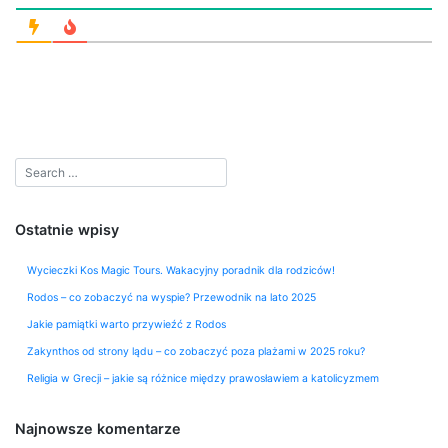
Ostatnie wpisy
Wycieczki Kos Magic Tours. Wakacyjny poradnik dla rodziców!
Rodos – co zobaczyć na wyspie? Przewodnik na lato 2025
Jakie pamiątki warto przywieźć z Rodos
Zakynthos od strony lądu – co zobaczyć poza plażami w 2025 roku?
Religia w Grecji – jakie są różnice między prawosławiem a katolicyzmem
Najnowsze komentarze