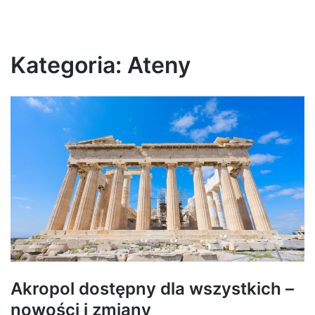
Kategoria:
Ateny
Akropol dostępny dla wszystkich –
nowości i zmiany