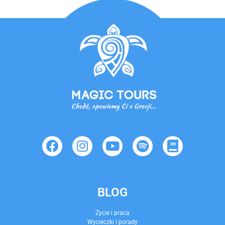
BLOG
Życie i praca
Wycieczki i porady