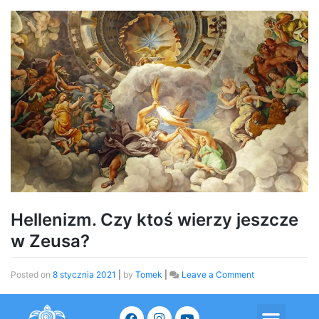
Hellenizm. Czy ktoś wierzy jeszcze
w Zeusa?
Posted on
8 stycznia 2021
|
by
Tomek
|
Leave a Comment