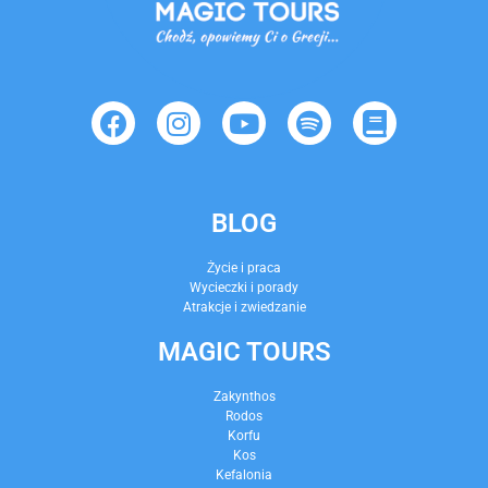
BLOG
Życie i praca
Wycieczki i porady
Atrakcje i zwiedzanie
MAGIC TOURS
Zakynthos
Rodos
Korfu
Kos
Kefalonia