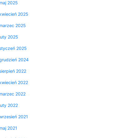
maj 2025
kwiecień 2025
marzec 2025
luty 2025
styczeń 2025
grudzień 2024
sierpień 2022
kwiecień 2022
marzec 2022
luty 2022
wrzesień 2021
maj 2021