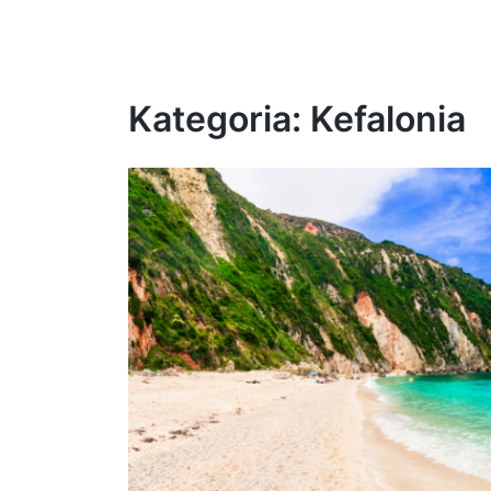
Kategoria:
Kefalonia