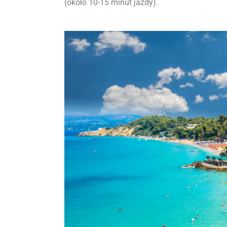
(około 10-15 minut jazdy).