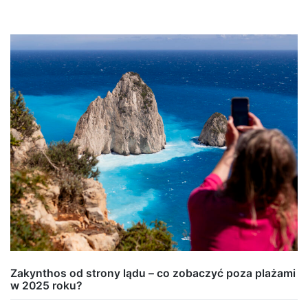
Zakynthos od strony lądu – co zobaczyć poza plażami
w 2025 roku?