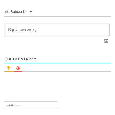
Subscribe
0
KOMENTARZY