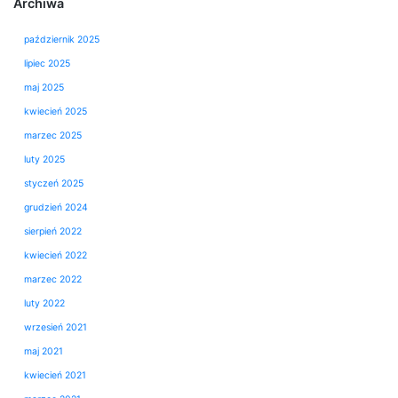
Archiwa
październik 2025
lipiec 2025
maj 2025
kwiecień 2025
marzec 2025
luty 2025
styczeń 2025
grudzień 2024
sierpień 2022
kwiecień 2022
marzec 2022
luty 2022
wrzesień 2021
maj 2021
kwiecień 2021