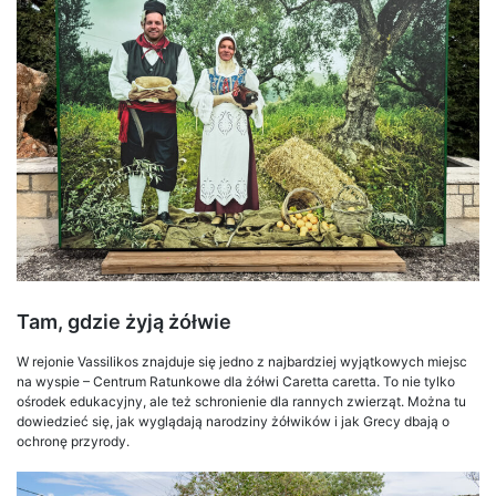
Tam, gdzie żyją żółwie
W rejonie Vassilikos znajduje się jedno z najbardziej wyjątkowych miejsc
na wyspie – Centrum Ratunkowe dla żółwi Caretta caretta. To nie tylko
ośrodek edukacyjny, ale też schronienie dla rannych zwierząt. Można tu
dowiedzieć się, jak wyglądają narodziny żółwików i jak Grecy dbają o
ochronę przyrody.