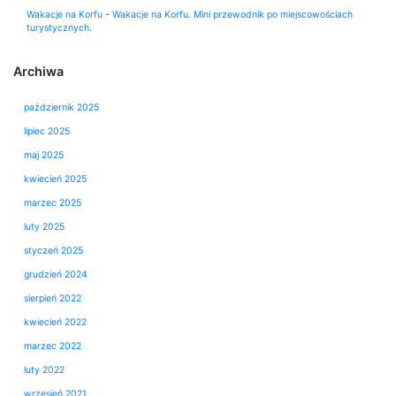
Wakacje na Korfu
-
Wakacje na Korfu. Mini przewodnik po miejscowościach
turystycznych.
Archiwa
październik 2025
lipiec 2025
maj 2025
kwiecień 2025
marzec 2025
luty 2025
styczeń 2025
grudzień 2024
sierpień 2022
kwiecień 2022
marzec 2022
luty 2022
wrzesień 2021