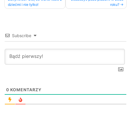
dziećmi i nie tylko!
roku?
Subscribe
0
KOMENTARZY