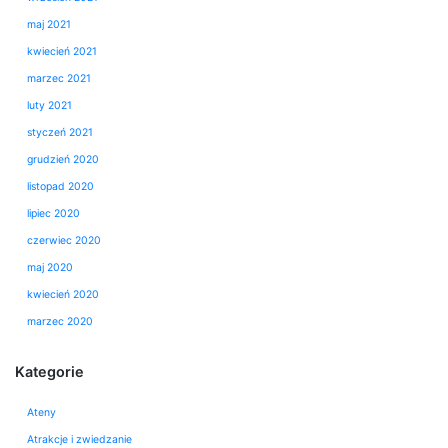
maj 2021
kwiecień 2021
marzec 2021
luty 2021
styczeń 2021
grudzień 2020
listopad 2020
lipiec 2020
czerwiec 2020
maj 2020
kwiecień 2020
marzec 2020
Kategorie
Ateny
Atrakcje i zwiedzanie