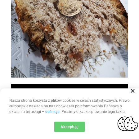
Nasza strona korzysta z plików cookies w celach statystycznych. Prawo
europejskie nakłada na nas obowiązek poinformowania Państwa o
działaniu tej usługi –
definicja
. Prosimy o zaakceptowanie tego faktu.
Akceptuję