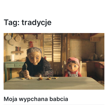
Tag:
tradycje
Moja wypchana babcia