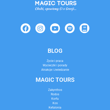
BLOG
Życie i praca
Wycieczki i porady
Atrakcje i zwiedzanie
MAGIC TOURS
Zakynthos
Rodos
Korfu
Kos
Kefalonia