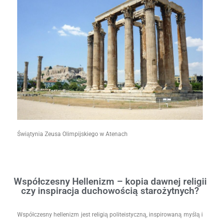
Świątynia Zeusa Olimpijskiego w Atenach
Współczesny Hellenizm – kopia dawnej religii
czy inspiracja duchowością starożytnych?
Współczesny hellenizm jest religią politeistyczną, inspirowaną myślą i