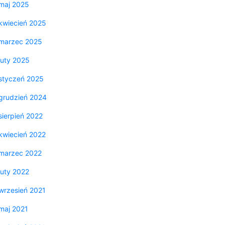
maj 2025
kwiecień 2025
marzec 2025
luty 2025
styczeń 2025
grudzień 2024
sierpień 2022
kwiecień 2022
marzec 2022
luty 2022
wrzesień 2021
maj 2021