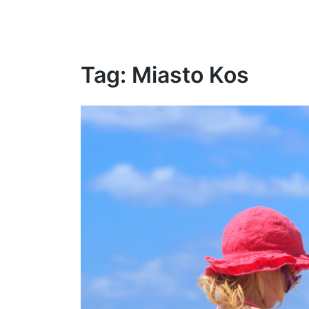
Tag:
Miasto Kos