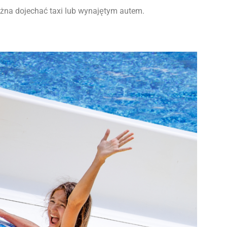
ożna dojechać taxi lub wynajętym autem.