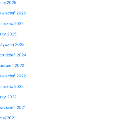
maj 2025
kwiecień 2025
marzec 2025
luty 2025
styczeń 2025
grudzień 2024
sierpień 2022
kwiecień 2022
marzec 2022
luty 2022
wrzesień 2021
maj 2021