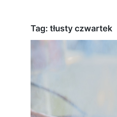
Tag:
tłusty czwartek